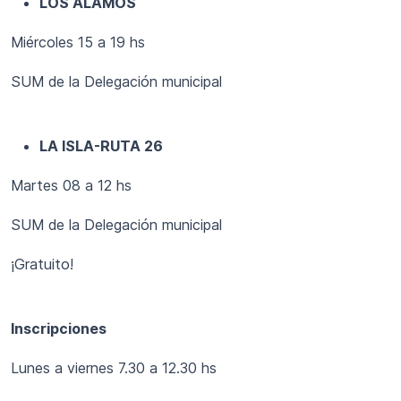
LOS ÁLAMOS
Miércoles 15 a 19 hs
SUM de la Delegación municipal
LA ISLA-RUTA 26
Martes 08 a 12 hs
SUM de la Delegación municipal
¡Gratuito!
Inscripciones
Lunes a viernes 7.30 a 12.30 hs