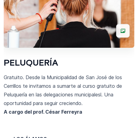
PELUQUERÍA
Gratuito. Desde la Municipalidad de San José de los
Cerrillos te invitamos a sumarte al curso gratuito de
Peluquería en las delegaciones municipalesl. Una
oportunidad para seguir creciendo.
A cargo del prof. César Ferreyra