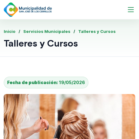
Inicio
Servicios Municipales
Talleres y Cursos
Talleres y Cursos
Fecha de publicación:
19/05/2026