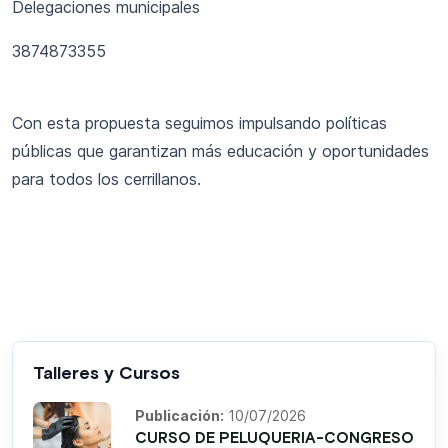
Delegaciones municipales
3874873355
Con esta propuesta seguimos impulsando políticas
públicas que garantizan más educación y oportunidades
para todos los cerrillanos.
Talleres y Cursos
Publicación:
10/07/2026
CURSO DE PELUQUERIA-CONGRESO