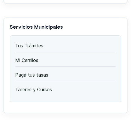
Servicios Municipales
Tus Trámites
Mi Cerrillos
Pagá tus tasas
Talleres y Cursos