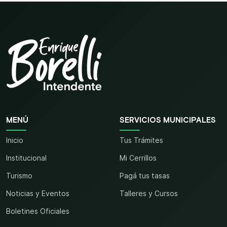
MENÚ
SERVICIOS MUNICIPALES
Inicio
Tus Trámites
Institucional
Mi Cerrillos
Turismo
Pagá tus tasas
Noticias y Eventos
Talleres y Cursos
Boletines Oficiales