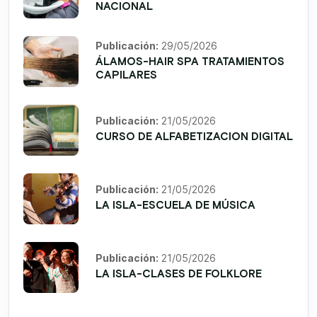
NACIONAL
Publicación:
29/05/2026
ÁLAMOS-HAIR SPA TRATAMIENTOS
CAPILARES
Publicación:
21/05/2026
CURSO DE ALFABETIZACION DIGITAL
Publicación:
21/05/2026
LA ISLA-ESCUELA DE MÚSICA
Publicación:
21/05/2026
LA ISLA-CLASES DE FOLKLORE