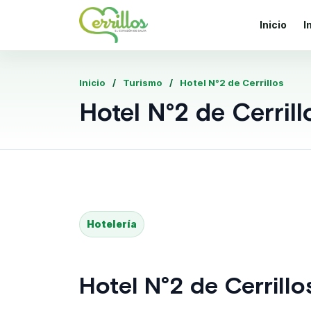
Inicio
I
Inicio
Turismo
Hotel N°2 de Cerrillos
Hotel N°2 de Cerrill
Hotelería
Hotel N°2 de Cerrillo