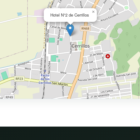
×
Hotel N°2 de Cerrillos