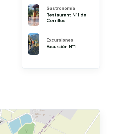
Gastronomía
Restaurant N°1 de
Cerrillos
Excursiones
Excursión N°1