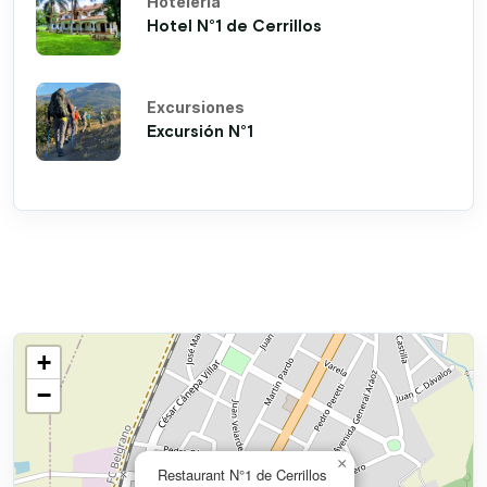
Hotelería
Hotel N°1 de Cerrillos
Excursiones
Excursión N°1
+
−
×
Restaurant N°1 de Cerrillos