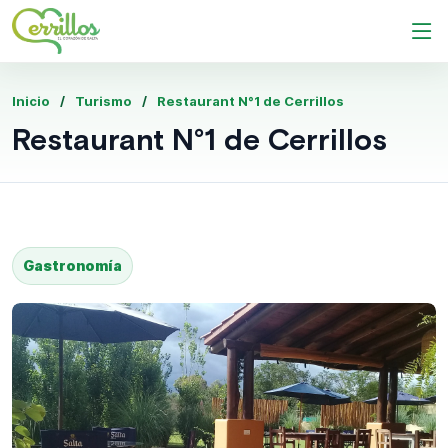
Inicio
Turismo
Restaurant N°1 de Cerrillos
Restaurant N°1 de Cerrillos
Gastronomía