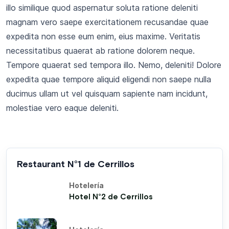
illo similique quod aspernatur soluta ratione deleniti
magnam vero saepe exercitationem recusandae quae
expedita non esse eum enim, eius maxime. Veritatis
necessitatibus quaerat ab ratione dolorem neque.
Tempore quaerat sed tempora illo. Nemo, deleniti! Dolore
expedita quae tempore aliquid eligendi non saepe nulla
ducimus ullam ut vel quisquam sapiente nam incidunt,
molestiae vero eaque deleniti.
Restaurant N°1 de Cerrillos
Hotelería
Hotel N°2 de Cerrillos