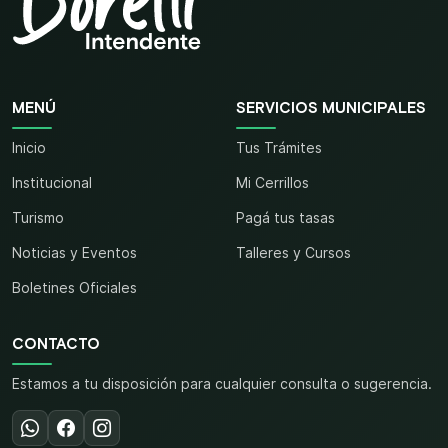
MENÚ
SERVICIOS MUNICIPALES
Inicio
Tus Trámites
Institucional
Mi Cerrillos
Turismo
Pagá tus tasas
Noticias y Eventos
Talleres y Cursos
Boletines Oficiales
CONTACTO
Estamos a tu disposición para cualquier consulta o sugerencia.