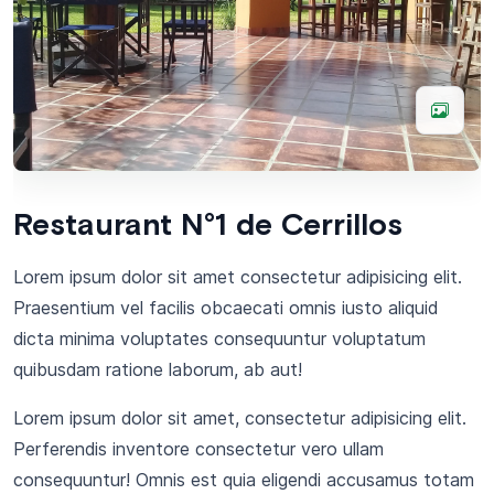
Restaurant N°1 de Cerrillos
Lorem ipsum dolor sit amet consectetur adipisicing elit.
Praesentium vel facilis obcaecati omnis iusto aliquid
dicta minima voluptates consequuntur voluptatum
quibusdam ratione laborum, ab aut!
Lorem ipsum dolor sit amet, consectetur adipisicing elit.
Perferendis inventore consectetur vero ullam
consequuntur! Omnis est quia eligendi accusamus totam