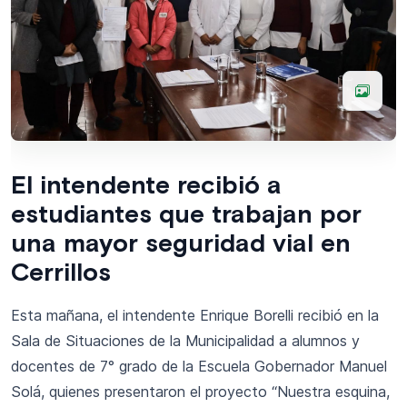
El intendente recibió a
estudiantes que trabajan por
una mayor seguridad vial en
Cerrillos
Esta mañana, el intendente Enrique Borelli recibió en la
Sala de Situaciones de la Municipalidad a alumnos y
docentes de 7° grado de la Escuela Gobernador Manuel
Solá, quienes presentaron el proyecto “Nuestra esquina,