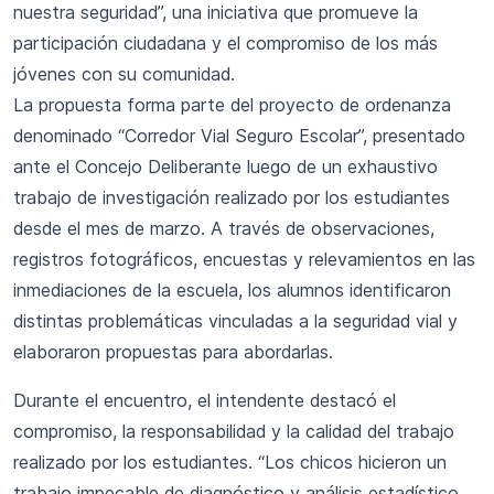
nuestra seguridad”, una iniciativa que promueve la
participación ciudadana y el compromiso de los más
jóvenes con su comunidad.
La propuesta forma parte del proyecto de ordenanza
denominado “Corredor Vial Seguro Escolar”, presentado
ante el Concejo Deliberante luego de un exhaustivo
trabajo de investigación realizado por los estudiantes
desde el mes de marzo. A través de observaciones,
registros fotográficos, encuestas y relevamientos en las
inmediaciones de la escuela, los alumnos identificaron
distintas problemáticas vinculadas a la seguridad vial y
elaboraron propuestas para abordarlas.
Durante el encuentro, el intendente destacó el
compromiso, la responsabilidad y la calidad del trabajo
realizado por los estudiantes. “Los chicos hicieron un
trabajo impecable de diagnóstico y análisis estadístico