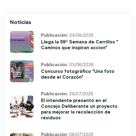
Noticias
Publicación:
04/08/2026
Llega la 59º Semana de Cerrillos "
Caminos que inspiran accion"
Publicación:
03/08/2026
Concurso fotográfico "Una foto
desde el Corazón"
Publicación:
29/07/2026
El intendente presentó en el
Concejo Deliberante un proyecto
para mejorar la recolección de
residuos
Publicación:
08/07/2026