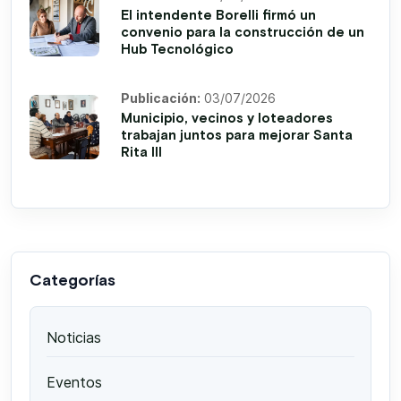
El intendente Borelli firmó un
convenio para la construcción de un
Hub Tecnológico
Publicación:
03/07/2026
Municipio, vecinos y loteadores
trabajan juntos para mejorar Santa
Rita III
Categorías
Noticias
Eventos