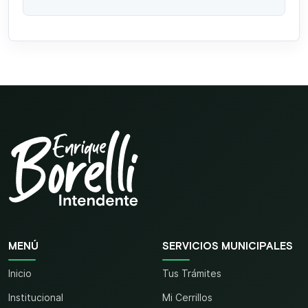
MENÚ
SERVICIOS MUNICIPALES
Inicio
Tus Trámites
Institucional
Mi Cerrillos