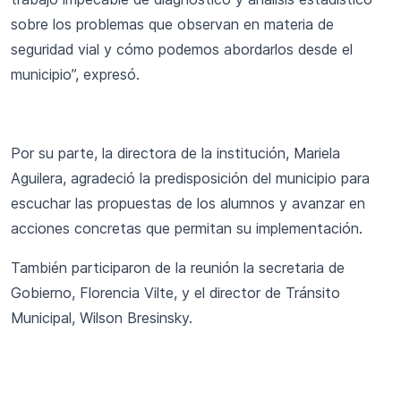
sobre los problemas que observan en materia de
seguridad vial y cómo podemos abordarlos desde el
municipio”, expresó.
Por su parte, la directora de la institución, Mariela
Aguilera, agradeció la predisposición del municipio para
escuchar las propuestas de los alumnos y avanzar en
acciones concretas que permitan su implementación.
También participaron de la reunión la secretaria de
Gobierno, Florencia Vilte, y el director de Tránsito
Municipal, Wilson Bresinsky.