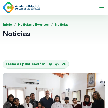
Inicio
Noticias y Eventos
Noticias
Noticias
Fecha de publicación:
10/06/2026