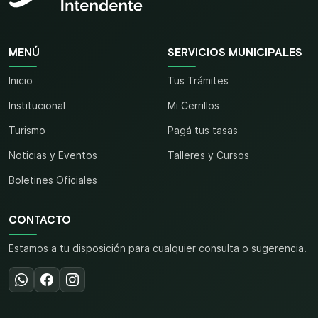
MENÚ
SERVICIOS MUNICIPALES
Inicio
Tus Trámites
Institucional
Mi Cerrillos
Turismo
Pagá tus tasas
Noticias y Eventos
Talleres y Cursos
Boletines Oficiales
CONTACTO
Estamos a tu disposición para cualquier consulta o sugerencia.