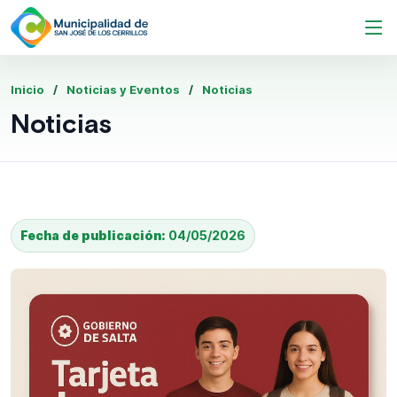
Inicio
Noticias y Eventos
Noticias
Noticias
Fecha de publicación:
04/05/2026