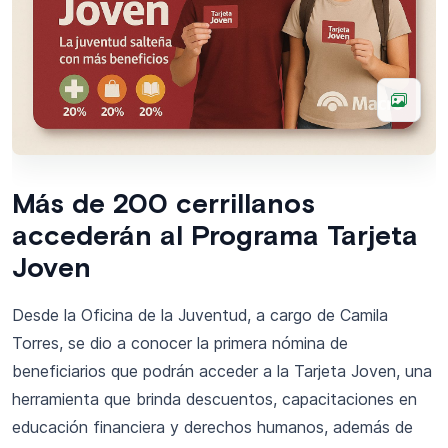
Más de 200 cerrillanos
accederán al Programa Tarjeta
Joven
Desde la Oficina de la Juventud, a cargo de Camila
Torres, se dio a conocer la primera nómina de
beneficiarios que podrán acceder a la Tarjeta Joven, una
herramienta que brinda descuentos, capacitaciones en
educación financiera y derechos humanos, además de