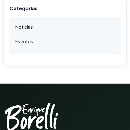
Categorías
Noticias
Eventos