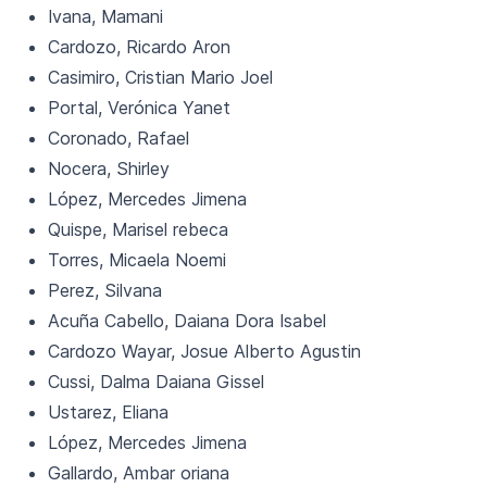
Ivana, Mamani
Cardozo, Ricardo Aron
Casimiro, Cristian Mario Joel
Portal, Verónica Yanet
Coronado, Rafael
Nocera, Shirley
López, Mercedes Jimena
Quispe, Marisel rebeca
Torres, Micaela Noemi
Perez, Silvana
Acuña Cabello, Daiana Dora Isabel
Cardozo Wayar, Josue Alberto Agustin
Cussi, Dalma Daiana Gissel
Ustarez, Eliana
López, Mercedes Jimena
Gallardo, Ambar oriana