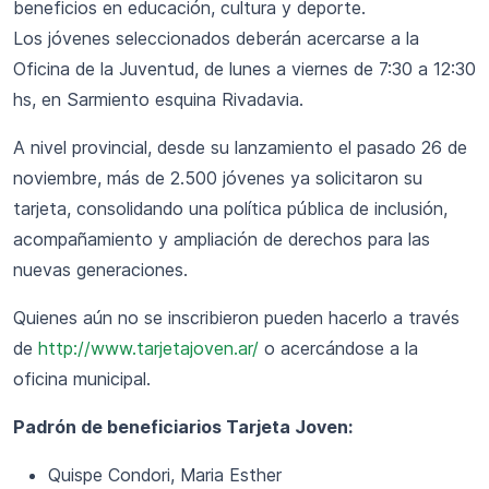
beneficios en educación, cultura y deporte.
Los jóvenes seleccionados deberán acercarse a la
Oficina de la Juventud, de lunes a viernes de 7:30 a 12:30
hs, en Sarmiento esquina Rivadavia.
A nivel provincial, desde su lanzamiento el pasado 26 de
noviembre, más de 2.500 jóvenes ya solicitaron su
tarjeta, consolidando una política pública de inclusión,
acompañamiento y ampliación de derechos para las
nuevas generaciones.
Quienes aún no se inscribieron pueden hacerlo a través
de
http://www.tarjetajoven.ar/
o acercándose a la
oficina municipal.
Padrón de beneficiarios Tarjeta Joven:
Quispe Condori, Maria Esther