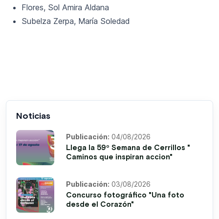
Flores, Sol Amira Aldana
Subelza Zerpa, María Soledad
Noticias
Publicación:
04/08/2026
Llega la 59º Semana de Cerrillos "
Caminos que inspiran accion"
Publicación:
03/08/2026
Concurso fotográfico "Una foto
desde el Corazón"