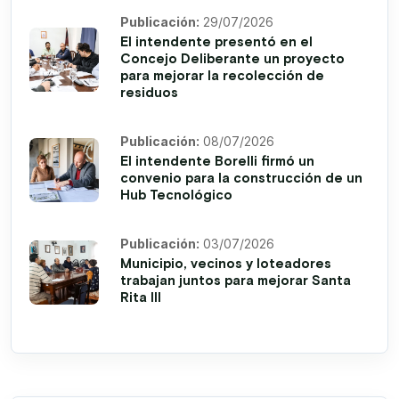
Publicación:
29/07/2026
El intendente presentó en el
Concejo Deliberante un proyecto
para mejorar la recolección de
residuos
Publicación:
08/07/2026
El intendente Borelli firmó un
convenio para la construcción de un
Hub Tecnológico
Publicación:
03/07/2026
Municipio, vecinos y loteadores
trabajan juntos para mejorar Santa
Rita III