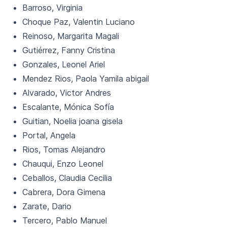
Barroso, Virginia
Choque Paz, Valentin Luciano
Reinoso, Margarita Magali
Gutiérrez, Fanny Cristina
Gonzales, Leonel Ariel
Mendez Rios, Paola Yamila abigail
Alvarado, Victor Andres
Escalante, Mónica Sofía
Guitian, Noelia joana gisela
Portal, Angela
Rios, Tomas Alejandro
Chauqui, Enzo Leonel
Ceballos, Claudia Cecilia
Cabrera, Dora Gimena
Zarate, Dario
Tercero, Pablo Manuel